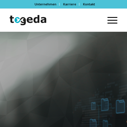
Unternehmen
Karriere
Kontakt