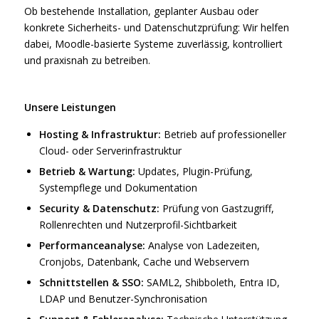
Ob bestehende Installation, geplanter Ausbau oder
konkrete Sicherheits- und Datenschutzprüfung: Wir helfen
dabei, Moodle-basierte Systeme zuverlässig, kontrolliert
und praxisnah zu betreiben.
Unsere Leistungen
Hosting & Infrastruktur:
Betrieb auf professioneller
Cloud- oder Serverinfrastruktur
Betrieb & Wartung:
Updates, Plugin-Prüfung,
Systempflege und Dokumentation
Security & Datenschutz:
Prüfung von Gastzugriff,
Rollenrechten und Nutzerprofil-Sichtbarkeit
Performanceanalyse:
Analyse von Ladezeiten,
Cronjobs, Datenbank, Cache und Webservern
Schnittstellen & SSO:
SAML2, Shibboleth, Entra ID,
LDAP und Benutzer-Synchronisation