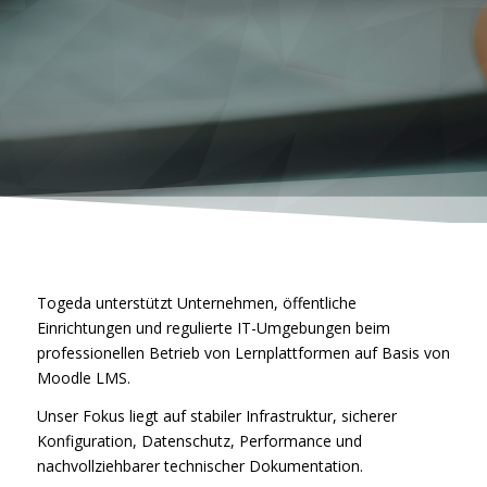
Togeda unterstützt Unternehmen, öffentliche
Einrichtungen und regulierte IT-Umgebungen beim
professionellen Betrieb von Lernplattformen auf Basis von
Moodle LMS.
Unser Fokus liegt auf stabiler Infrastruktur, sicherer
Konfiguration, Datenschutz, Performance und
nachvollziehbarer technischer Dokumentation.