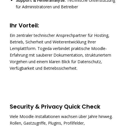
Support & Fehleranalyse:
Technische Unterstützung
für Administratoren und Betreiber
Ihr Vorteil:
Ein zentraler technischer Ansprechpartner für Hosting,
Betrieb, Sicherheit und Weiterentwicklung Ihrer
Lernplattform. Togeda verbindet praktische Moodle-
Erfahrung mit sauberer Dokumentation, strukturiertem
Vorgehen und einem klaren Blick für Datenschutz,
Verfügbarkeit und Betriebssicherheit.
Security & Privacy Quick Check
Viele Moodle-Installationen wachsen über Jahre hinweg.
Rollen, Gastzugriffe, Plugins, Profilfelder,