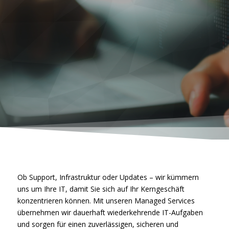
Ob Support, Infrastruktur oder Updates – wir kümmern
uns um Ihre IT, damit Sie sich auf Ihr Kerngeschäft
konzentrieren können. Mit unseren Managed Services
übernehmen wir dauerhaft wiederkehrende IT-Aufgaben
und sorgen für einen zuverlässigen, sicheren und