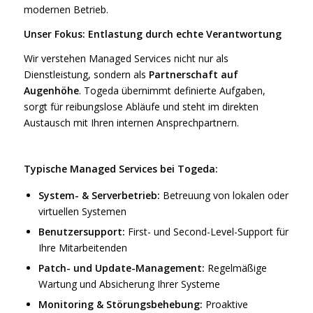
modernen Betrieb.
Unser Fokus: Entlastung durch echte Verantwortung
Wir verstehen Managed Services nicht nur als
Dienstleistung, sondern als
Partnerschaft auf
Augenhöhe
. Togeda übernimmt definierte Aufgaben,
sorgt für reibungslose Abläufe und steht im direkten
Austausch mit Ihren internen Ansprechpartnern.
Typische Managed Services bei Togeda:
System- & Serverbetrieb:
Betreuung von lokalen oder
virtuellen Systemen
Benutzersupport:
First- und Second-Level-Support für
Ihre Mitarbeitenden
Patch- und Update-Management:
Regelmäßige
Wartung und Absicherung Ihrer Systeme
Monitoring & Störungsbehebung:
Proaktive